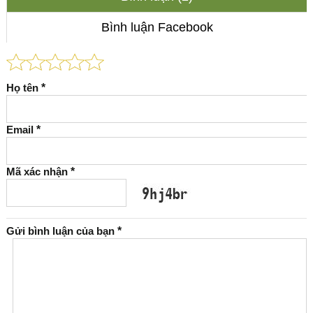
Bình luận Facebook
Họ tên
*
Email
*
Mã xác nhận
*
Gửi bình luận của bạn
*