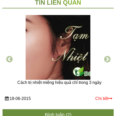
TIN LIÊN QUAN
Cách trị nhiệt miệng hiệu quả chỉ trong 3 ngày
18-06-2015
Chi tiết
Bình luận (2)