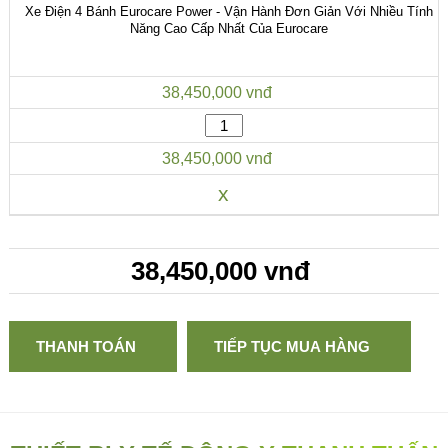
Xe Điện 4 Bánh Eurocare Power - Vận Hành Đơn Giản Với Nhiều Tính
Năng Cao Cấp Nhất Của Eurocare
38,450,000 vnđ
38,450,000 vnđ
x
38,450,000 vnđ
THANH TOÁN
TIẾP TỤC MUA HÀNG