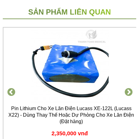
SẢN PHẨM LIÊN QUAN
Pin Lithium Cho Xe Lăn Điện Lucass XE-122L (Lucass
X22) - Dùng Thay Thế Hoặc Dự Phòng Cho Xe Lăn Điện
(Đặt hàng)
2,350,000 vnđ