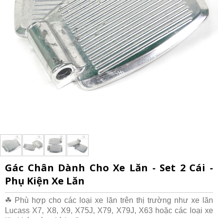
Gác Chân Dành Cho Xe Lăn - Set 2 Cái -
Phụ Kiện Xe Lăn
☘ Phù hợp cho các loại xe lăn trên thị trường như xe lăn
Lucass X7, X8, X9, X75J, X79, X79J, X63 hoặc các loại xe