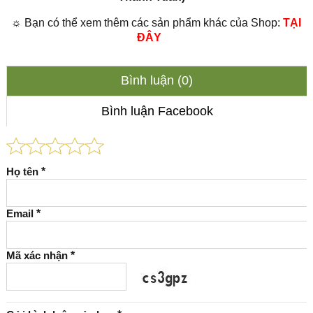
☼ Bạn có thể xem thêm các sản phẩm khác của Shop:
TẠI
ĐÂY
Bình luận (0)
Bình luận Facebook
Họ tên
*
Email
*
Mã xác nhận
*