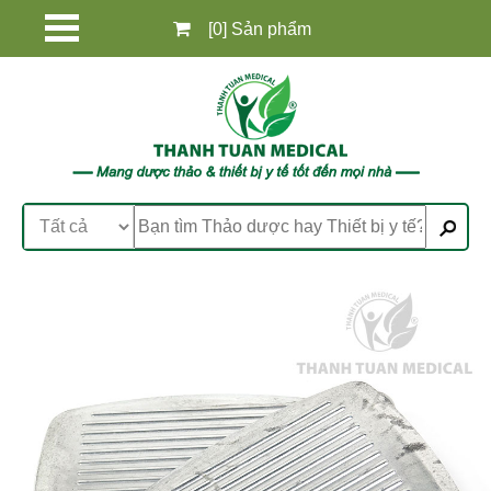
[0] Sản phẩm