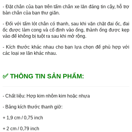
- Đặt chân của bạn trên tấm chân xe lăn đáng tin cậy, hỗ trợ
bàn chân của bạn thư giãn.
- Đối với tấm lót chân có thanh, sau khi vặn chặt đai ốc, đai
ốc được làm cong và cố định vào ống, thành ống được kẹp
vào để không bị tuột ra sau khi mở rộng.
- Kích thước khác nhau cho bạn lựa chọn để phù hợp với
các loại xe lăn khác nhau.
✅ THÔNG TIN SẢN PHẨM:
- Chất liệu: Hợp kim nhôm kim hoặc nhựa
- Bảng kích thước thanh giữ:
+ 1,9 cm / 0,75 inch
+ 2 cm / 0,79 inch