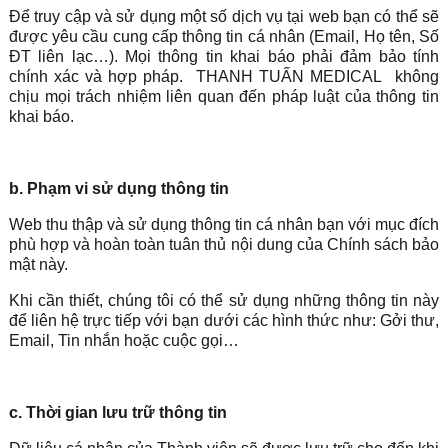
Để truy cập và sử dụng một số dịch vụ tại web bạn có thể sẽ
được yêu cầu cung cấp thông tin cá nhân (Email, Họ tên, Số
ĐT liên lạc…). Mọi thông tin khai báo phải đảm bảo tính
chính xác và hợp pháp.
THANH TUẤN MEDICAL
không
chịu mọi trách nhiệm liên quan đến pháp luật của thông tin
khai báo.
b. Phạm vi sử dụng thông tin
Web thu thập và sử dụng thông tin cá nhân bạn với mục đích
phù hợp và hoàn toàn tuân thủ nội dung của Chính sách bảo
mật này.
Khi cần thiết, chúng tôi có thể sử dụng những thông tin này
để liên hệ trực tiếp với bạn dưới các hình thức như: Gởi thư,
Email, Tin nhắn hoặc cuộc gọi…
c. Thời gian lưu trữ thông tin