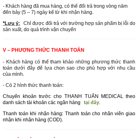
- Khách hàng đã mua hàng, có thể đổi trả trong vòng năm
đến bảy (5 – 7) ngày kể từ khi nhận hàng.
*Lưu ý:
Chỉ được đổi trả với trường hợp sản phẩm bị lỗi do
sản xuất, do quá trình vận chuyển
V – PHƯƠNG THỨC THANH TOÁN
- Khách hàng có thể tham khảo những phương thức thanh
toán dưới đây để lựa chọn sao cho phù hợp với nhu cầu
của mình.
- Có 2 hình thức thanh toán:
Chuyển khoản trước cho THANH TUẤN MEDICAL theo
danh sách tài khoản các ngân hàng
tại đây.
Thanh toán khi nhận hàng: Thanh toán cho nhân viên giao
nhận khi nhận hàng (COD).