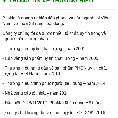
✅ THÔNG TIN VỀ THƯƠNG HIỆU:
PhaNa là doanh nghiệp tiên phong và đầu ngành tại Việt
Nam, với hơn 28 năm hoạt động.
Công ty chúng tôi đã được nhiều tổ chức uy tín trong và
ngoài nước chứng nhận:
- Thương hiệu uy tín chất lượng – năm 2005
- Cúp vàng sản phẩm uy tín chất lượng – năm 2005
- Thương hiệu hàng đầu về sản phẩm PHCN uy tín chất
lượng tại Việt Nam - năm 2014 .
- Thương hiệu chinh phục người tiêu dùng – năm 2014
- Nhà cung cấp tốt nhất – năm 2014
- Đặc biệt từ 28/11/2017, PhaNa đã áp dụng Hệ thống
Quản lý chất lượng đối với thiết bị y tế ISO 13485:2016.