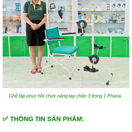
Ghế tập phục hồi chức năng tay chân 3 trong 1 Phana
✅ THÔNG TIN SẢN PHẨM
: