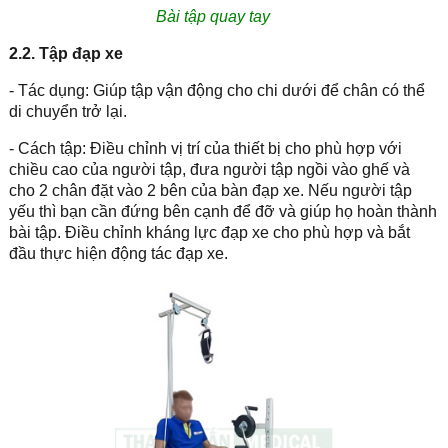
Bài tập quay tay
2.2. Tập đạp xe
- Tác dụng: Giúp tập vận động cho chi dưới để chân có thể
di chuyển trở lại.
- Cách tập: Điều chỉnh vị trí của thiết bị cho phù hợp với
chiều cao của người tập, đưa người tập ngồi vào ghế và
cho 2 chân đặt vào 2 bên của bàn đạp xe. Nếu người tập
yếu thì bạn cần đứng bên cạnh để đỡ và giúp họ hoàn thành
bài tập. Điều chỉnh kháng lực đạp xe cho phù hợp và bắt
đầu thực hiện động tác đạp xe.