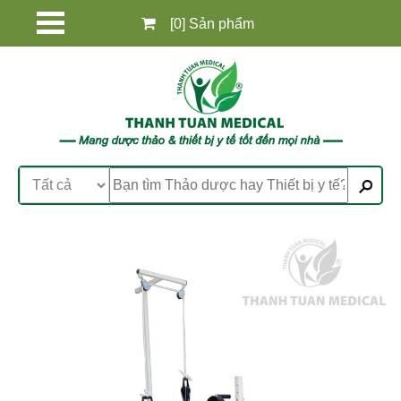
[0] Sản phẩm