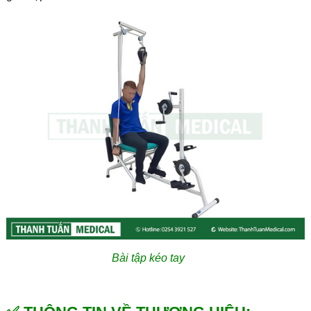
Bài tập kéo tay