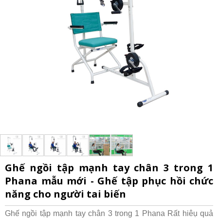
Ghế ngồi tập mạnh tay chân 3 trong 1
Phana mẫu mới - Ghế tập phục hồi chức
năng cho người tai biến
Ghế ngồi tập mạnh tay chân 3 trong 1 Phana Rất hiêụ quả