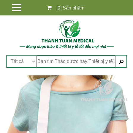
[0] Sản phẩm