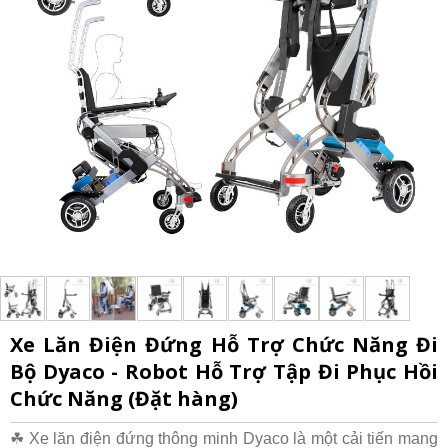
Xe Lăn Điện Đứng Hỗ Trợ Chức Năng Đi
Bộ Dyaco - Robot Hỗ Trợ Tập Đi Phục Hồi
Chức Năng (Đặt hàng)
☘ Xe lăn điện đứng thông minh Dyaco là một cải tiến mang