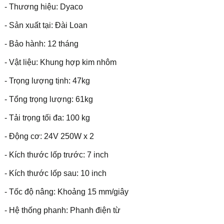
- Thương hiệu: Dyaco
- Sản xuất tại: Đài Loan
- Bảo hành: 12 tháng
- Vật liệu: Khung hợp kim nhôm
- Trọng lượng tịnh: 47kg
- Tổng trọng lượng: 61kg
- Tải trọng tối đa: 100 kg
- Động cơ: 24V 250W x 2
- Kích thước lốp trước: 7 inch
- Kích thước lốp sau: 10 inch
- Tốc độ nâng: Khoảng 15 mm/giây
- Hệ thống phanh: Phanh điện từ