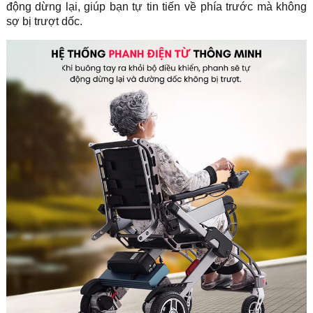
động dừng lại, giúp bạn tự tin tiến về phía trước mà không
sợ bị trượt dốc.