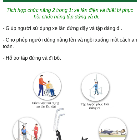
Tích hợp chức năng 2 trong 1: xe lăn điện và thiết bị phục
hồi chức năng tập đứng và đi.
- Giúp người sử dụng xe lăn đứng dậy và tập dáng đi.
- Cho phép người dùng nâng lên và ngồi xuống một cách an
toàn.
- Hỗ trợ tập đứng và đi bộ.