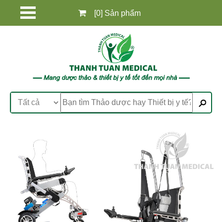
[0] Sản phẩm