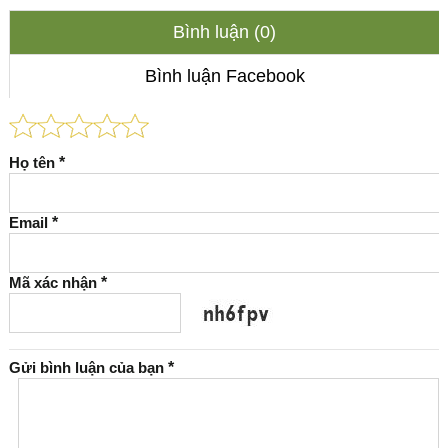
Bình luận (0)
Bình luận Facebook
Họ tên
*
Email
*
Mã xác nhận
*
Gửi bình luận của bạn
*