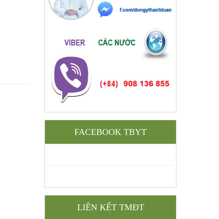
FACEBOOK TBYT
LIÊN KẾT TMĐT