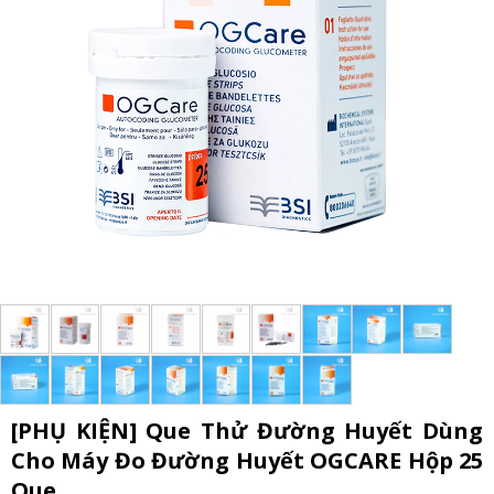
[PHỤ KIỆN] Que Thử Đường Huyết Dùng
Cho Máy Đo Đường Huyết OGCARE Hộp 25
Que