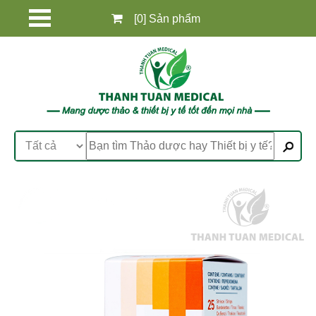
[0] Sản phẩm