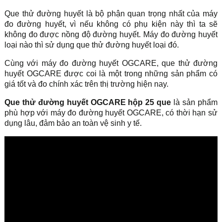
Que thử đường huyết là bộ phận quan trọng nhất của máy
đo đường huyết, vì nếu không có phụ kiện này thì ta sẽ
không đo được nồng độ đường huyết. Máy đo đường huyết
loại nào thì sử dụng que thử đường huyết loại đó.
Cùng với máy đo đường huyết OGCARE, que thử đường
huyết OGCARE được coi là một trong những sản phẩm có
giá tốt và đo chính xác trên thị trường hiện nay.
Que thử đường huyết OGCARE hộp 25 que
là sản phẩm
phù hợp với máy đo đường huyết OGCARE, có thời hạn sử
dụng lâu, đảm bảo an toàn vệ sinh y tế.