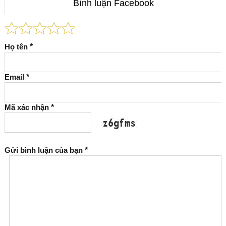
Bình luận Facebook
Họ tên
*
Email
*
Mã xác nhận
*
Gửi bình luận của bạn
*