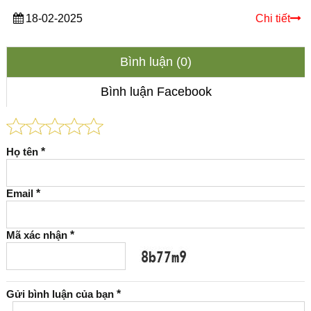
18-02-2025
Chi tiết
Bình luận (0)
Bình luận Facebook
Họ tên
*
Email
*
Mã xác nhận
*
Gửi bình luận của bạn
*