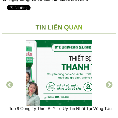
TIN LIÊN QUAN
Top 9 Công Ty Thiết Bị Y Tế Uy Tín Nhất Tại Vũng Tàu