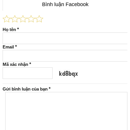
Bình luận Facebook
Họ tên
*
Email
*
Mã xác nhận
*
Gửi bình luận của bạn
*