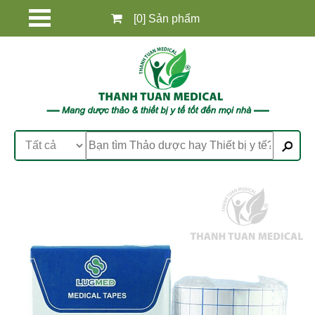
[0] Sản phẩm