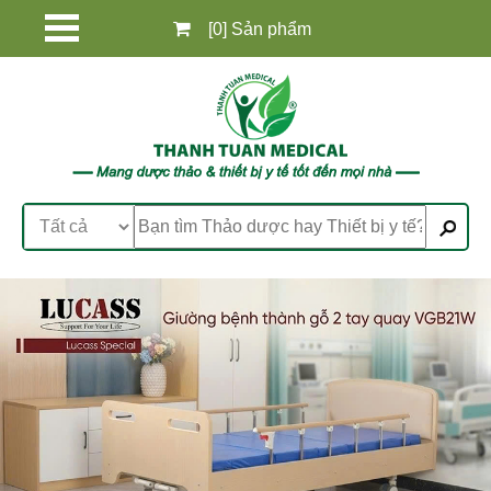
[0] Sản phẩm