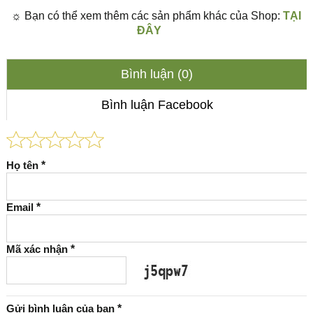
☼
Bạn có thể xem thêm các sản phẩm khác của Shop:
TẠI
ĐÂY
Bình luận (0)
Bình luận Facebook
Họ tên
*
Email
*
Mã xác nhận
*
Gửi bình luận của bạn
*