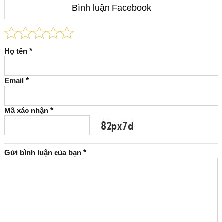
Bình luận Facebook
Họ tên
*
Email
*
Mã xác nhận
*
Gửi bình luận của bạn
*