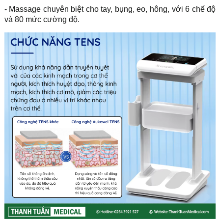
- Massage chuyên biệt cho tay, bụng, eo, hông, với 6 chế độ
và 80 mức cường độ.