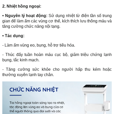
2. Nhiệt hồng ngoại:
• Nguyên lý hoạt động:
Sử dụng nhiệt từ điện tần số trung
gian để làm ấm các vùng cơ thể, kích thích lưu thông máu và
tăng cường chức năng nội tạng.
• Tác dụng:
- Làm ấm vùng eo, bụng, hỗ trợ tiêu hóa.
- Thúc đẩy tuần hoàn máu cục bộ, giảm triệu chứng lạnh
bụng, tắc kinh mạch.
- Tăng cường sức khỏe cho người hấp thu kém hoặc
thường xuyên lạnh tay chân.