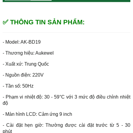
✅ THÔNG TIN SẢN PHẨM:
- Model: AK-BD19
- Thương hiệu: Aukewel
- Xuất xứ: Trung Quốc
- Nguồn điện: 220V
- Tần số: 50Hz
- Phạm vi nhiệt độ: 30 - 59°C với 3 mức độ điều chỉnh nhiệt
độ
- Màn hình LCD: Cảm ứng 9 inch
- Cài đặt hẹn giờ: Thường được cài đặt trước từ 5 - 30
phút