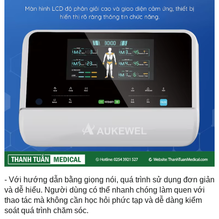
- Với hướng dẫn bằng giọng nói, quá trình sử dụng đơn giản
và dễ hiểu. Người dùng có thể nhanh chóng làm quen với
thao tác mà không cần học hỏi phức tạp và dễ dàng kiểm
soát quá trình chăm sóc.