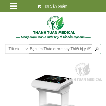
[0] Sản phẩm