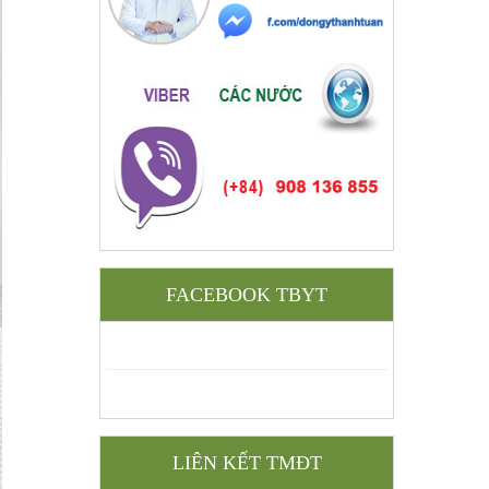
FACEBOOK TBYT
LIÊN KẾT TMĐT