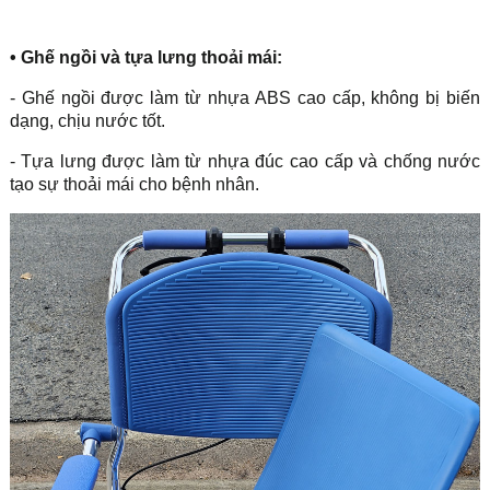
•
Ghế ngồi và tựa lưng thoải mái:
- Ghế ngồi được làm từ nhựa ABS cao cấp, không bị biến
dạng, chịu nước tốt.
- Tựa lưng được làm từ nhựa đúc cao cấp và chống nước
tạo sự thoải mái cho bệnh nhân.