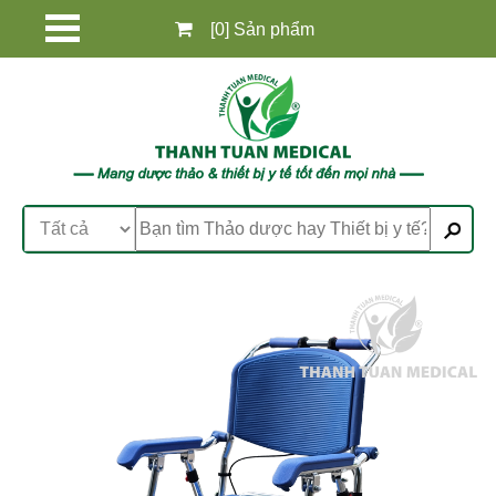
[0] Sản phẩm