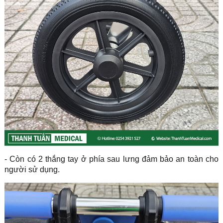
- Còn có 2 thắng tay ở phía sau lưng đảm bảo an toàn cho
người sử dụng.