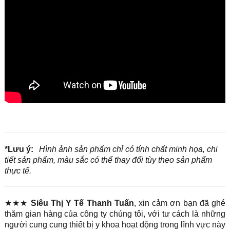
*Lưu ý:
Hình ảnh sản phẩm chỉ có tính chất minh họa, chi
tiết sản phẩm, màu sắc có thể thay đổi tùy theo sản phẩm
thực tế.
★★★
Siêu Thị Y Tế Thanh Tuấn
, xin cảm ơn bạn đã ghé
thăm gian hàng của công ty chúng tôi, với tư cách là những
người cung cung thiết bị y khoa hoạt động trong lĩnh vực này