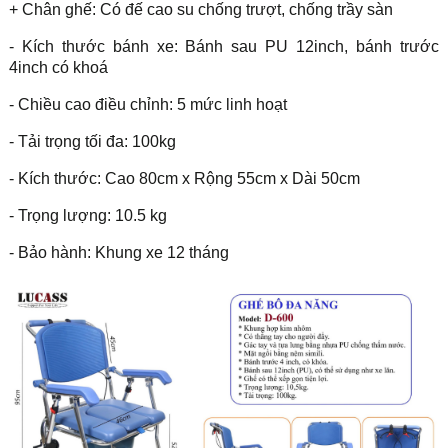
+ Chân ghế: Có đế cao su chống trượt, chống trầy sàn
- Kích thước bánh xe: Bánh sau PU 12inch, bánh trước
4inch có khoá
- Chiều cao điều chỉnh: 5 mức linh hoạt
- Tải trọng tối đa: 100kg
- Kích thước: Cao 80cm x Rộng 55cm x Dài 50cm
- Trọng lượng: 10.5 kg
- Bảo hành: Khung xe 12 tháng