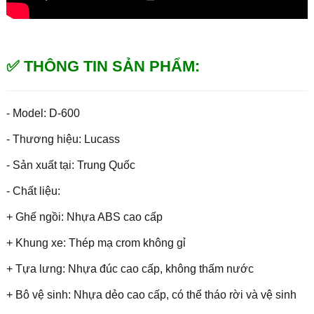
✅ THÔNG TIN SẢN PHẨM:
- Model: D-600
- Thương hiệu: Lucass
- Sản xuất tại: Trung Quốc
- Chất liệu:
+ Ghế ngồi: Nhựa ABS cao cấp
+ Khung xe: Thép mạ crom không gỉ
+ Tựa lưng: Nhựa đúc cao cấp, không thấm nước
+ Bô vệ sinh: Nhựa dẻo cao cấp, có thể tháo rời và vệ sinh