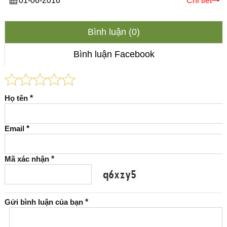
01-06-2016
Chi tiết
Bình luận (0)
Bình luận Facebook
Họ tên
*
Email
*
Mã xác nhận
*
Gửi bình luận của bạn
*