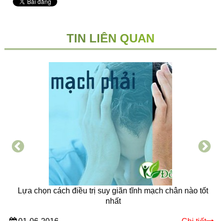
TIN LIÊN QUAN
Lựa chọn cách điều trị suy giãn tĩnh mạch chân nào tốt
nhất