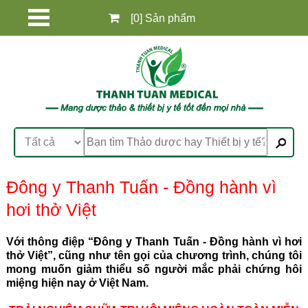
[0] Sản phẩm
Đông y Thanh Tuấn - Đồng hành vì
hơi thở Việt
Với thông điệp “Đông y Thanh Tuấn - Đồng hành vì hơi
thở Việt”, cũng như tên gọi của chương trình, chúng tôi
mong muốn giảm thiểu số người mắc phải chứng hôi
miệng hiện nay ở Việt Nam.