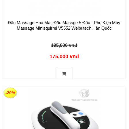
Đầu Massage Hoa Mai, Đầu Massge 5 Đầu - Phụ Kiện Máy
Massage Minisquirrel V5552 Welbutech Hàn Quốc
195,000 vnđ
175,000 vnđ
-20%