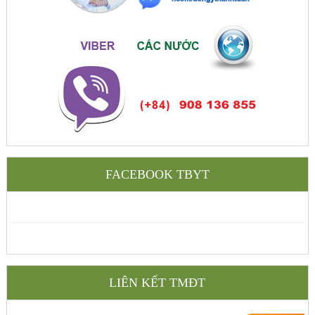
FACEBOOK TBYT
LIÊN KẾT TMĐT