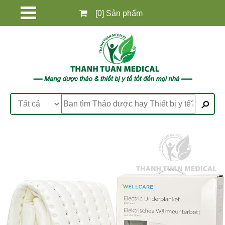
[0] Sản phẩm