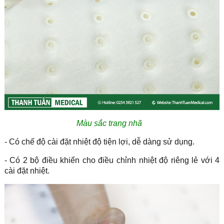
Màu sắc trang nhã
- Có chế độ cài đặt nhiệt độ tiện lợi, dễ dàng sử dụng.
- Có 2 bộ điều khiển cho điều chỉnh nhiệt độ riêng lẻ với 4
cài đặt nhiệt.