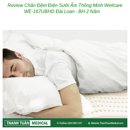
Review Chăn Đệm Điện Sưởi Ấm Thông Minh Wellcare
WE-167UBHD Đài Loan - BH 2 Năm