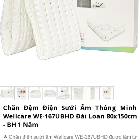
Chăn Đệm Điện Sưởi Ấm Thông Minh
Wellcare WE-167UBHD Đài Loan 80x150cm
- BH 1 Năm
☘ Chăn điện sưởi ấm Wellcare WE-167UBHD được làm từ