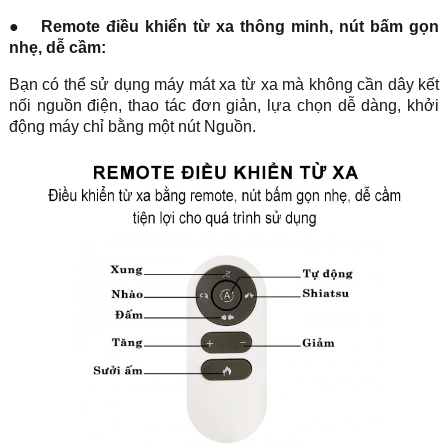
●
Remote điều khiển từ xa thông minh, nút bấm gọn
nhẹ, dễ cầm:
Bạn có thể sử dụng máy mát xa từ xa mà không cần dây kết
nối nguồn điện, thao tác đơn giản, lựa chọn dễ dàng, khởi
động máy chỉ bằng một nút Nguồn.