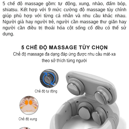
5 chế độ massage gồm: tự động, xung, nhào, đấm bóp,
shiatsu. Kết hợp với 9 mức cường độ massage tùy chỉnh
giúp phù hợp với từng cá nhân và nhu cầu khác nhau.
Người già hay người trẻ, người cần massage thư giãn hay
người cần điều trị thoái hóa cột sống cổ đều có thể sử
dụng.