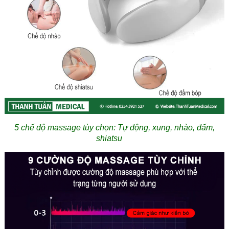
5 chế độ massage tùy chọn: Tự động, xung, nhào, đấm,
shiatsu