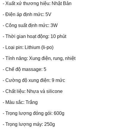
- Xuất xứ thương hiệu: Nhật Bản
- Điện áp định mức: 5V
- Công suất định mức: 3W
- Thời gian hoạt động: 10 phút
- Loại pin: Lithium (li-po)
- Tính năng: Xung điện, rung, nhiệt
- Chế độ massage: 5
- Cường độ xung điện: 9 mức
- Chất liệu: Nhựa và silicone
- Màu sắc: Trắng
- Trọng lượng đóng gói: 600g
- Trọng lượng máy: 250g