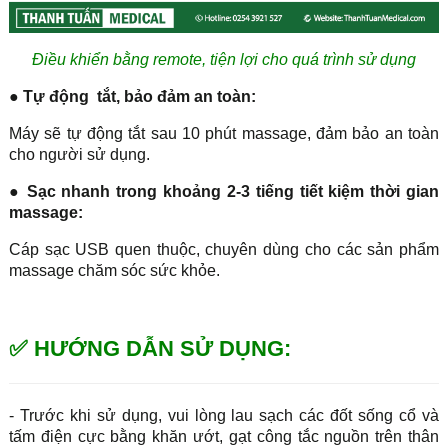
Điều khiển bằng remote, tiện lợi cho quá trình sử dụng
●
Tự động tắt, bảo đảm an toàn:
Máy sẽ tự động tắt sau 10 phút massage, đảm bảo an toàn
cho người sử dụng.
●
Sạc nhanh trong khoảng 2-3 tiếng tiết kiệm thời gian
massage:
Cáp sạc USB quen thuộc, chuyên dùng cho các sản phẩm
massage chăm sóc sức khỏe.
✅ HƯỚNG DẪN SỬ DỤNG:
- Trước khi sử dụng, vui lòng lau sạch các đốt sống cổ và
tấm điện cực bằng khăn ướt, gạt công tắc nguồn trên thân