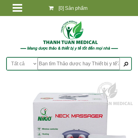
[0] Sản phẩm