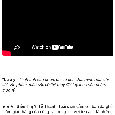
*Lưu ý:
Hình ảnh sản phẩm chỉ có tính chất minh họa, chi
tiết sản phẩm, màu sắc có thể thay đổi tùy theo sản phẩm
thực tế.
★★★
Siêu Thị Y Tế Thanh Tuấn
, xin cảm ơn bạn đã ghé
thăm gian hàng của công ty chúng tôi, với tư cách là những