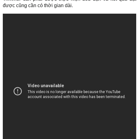
được cũng cần có thời gian dài.