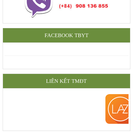
FACEBOOK TBYT
LIÊN KẾT TMĐT