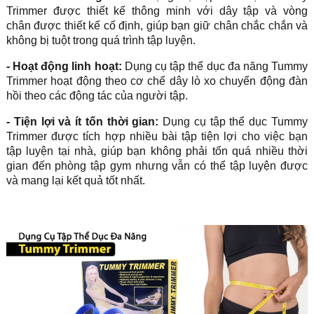
Trimmer được thiết kế thông minh với dây tập và vòng
chân được thiết kế cố định, giúp bạn giữ chân chắc chắn và
không bị tuột trong quá trình tập luyện.
- Hoạt động linh hoạt:
Dụng cụ tập thể dục đa năng Tummy
Trimmer hoạt động theo cơ chế dây lò xo chuyển động đàn
hồi theo các động tác của người tập.
- Tiện lợi và ít tốn thời gian:
Dụng cụ tập thể dục Tummy
Trimmer được tích hợp nhiều bài tập tiện lợi cho việc bạn
tập luyện tại nhà, giúp bạn không phải tốn quá nhiều thời
gian đến phòng tập gym nhưng vẫn có thể tập luyện được
và mang lại kết quả tốt nhất.