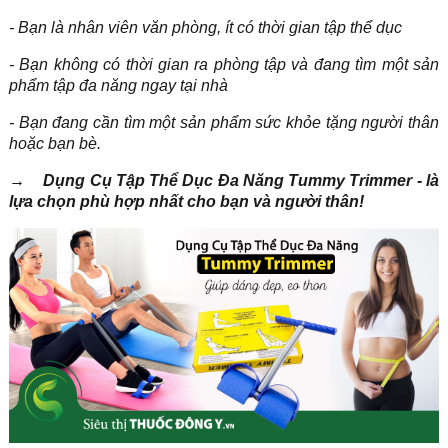
- Bạn là nhân viên văn phòng, ít có thời gian tập thể dục
- Bạn không có thời gian ra phòng tập và đang tìm một sản
phẩm tập đa năng ngay tại nhà
- Bạn đang cần tìm một sản phẩm sức khỏe tặng người thân
hoặc bạn bè.
→
Dụng Cụ Tập Thể Dục Đa Năng Tummy Trimmer - là
lựa chọn phù hợp nhất cho bạn và người thân!