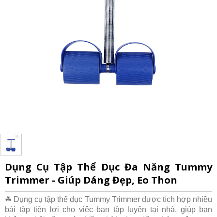
Dụng Cụ Tập Thể Dục Đa Năng Tummy
Trimmer - Giúp Dáng Đẹp, Eo Thon
☘ Dụng cụ tập thể dục Tummy Trimmer được tích hợp nhiều
bài tập tiện lợi cho việc bạn tập luyện tại nhà, giúp bạn