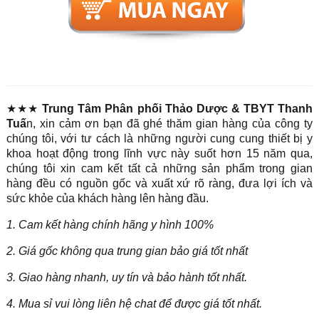
★★★
Trung Tâm Phân phối Thảo Dược & TBYT Thanh
Tuấ
n, xin cảm ơn bạn đã ghé thăm gian hàng của công ty
chúng tôi, với tư cách là những người cung cung thiết bị y
khoa hoạt động trong lĩnh vực này suốt hơn 15 năm qua,
chúng tôi xin cam kết tất cả những sản phẩm trong gian
hàng đều có nguồn gốc và xuất xứ rõ ràng, đưa lợi ích và
sức khỏe của khách hàng lên hàng đầu.
1. Cam kết hàng chính hãng y hình 100%
2. Giá gốc không qua trung gian bảo giá tốt nhất
3. Giao hàng nhanh, uy tín và bảo hành tốt nhất.
4. Mua sỉ vui lòng liên hệ chat để được giá tốt nhất.