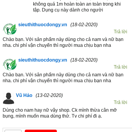
không quá 1m hoàn toàn an toàn trong khi
tập. Dụng cụ này dành cho người
sieuthithuocdongy.vn
(18-02-2020)
Trả lời
Chào bạn. Với sản phẩm này dùng cho cả nam và nữ bạn
nha. chi phí vận chuyển thì người mua chịu bạn nha
sieuthithuocdongy.vn
(18-02-2020)
Trả lời
Chào bạn. Với sản phẩm này dùng cho cả nam và nữ bạn
nha. chi phí vận chuyển thì người mua chịu bạn nha
Vũ Hảo
(13-02-2020)
Trả lời
Dùng cho nam hay nữ vậy shop. Ck mình thừa cân mỡ
bụng, mình muốn mua dùng thử. Tv chi phí đi ạ.