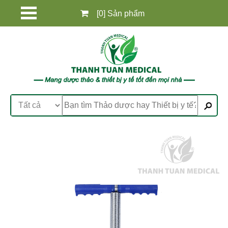
[0] Sản phẩm