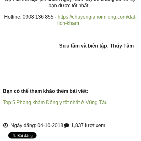
bạn được tốt nhất
Hotline: 0908 136 855 -
https://chuyengiahoimieng.com/dat-
lich-kham
Sưu tầm và biên tập: Thúy Tâm
Bạn có thể tham khảo thêm bài viết:
Top 5 Phòng khám Đông y tốt nhất ở Vũng Tàu
Ngày đăng: 04-10-2018
1,837 lượt xem