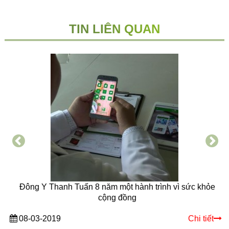
TIN LIÊN QUAN
Đông Y Thanh Tuấn 8 năm một hành trình vì sức khỏe
cộng đồng
08-03-2019
Chi tiết