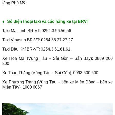
tầng Phú Mỹ.
♦
Số điện thoại taxi và các hãng xe tại BRVT
Taxi Mai Linh BR-VT: 0254.3.56.56.56
Taxi Vinasun BR-VT: 0254.38.27.27.27
Taxi Dầu Khí BR-VT: 0254.3.61.61.61
Xe Hoa Mai (Vũng Tàu – Sài Gòn – Sân Bay): 0889 200
200
Xe Toàn Thắng (Vũng Tàu – Sài Gòn): 0993 500 500
Xe Phương Trang (Vũng Tàu – bến xe Miền Đông – bến xe
Miền Tây): 1900 6067