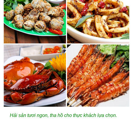
Hải sản tươi ngon, tha hồ cho thực khách lựa chọn.