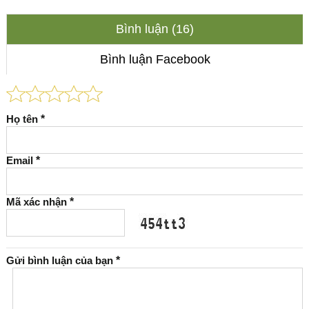
Bình luận (16)
Bình luận Facebook
Họ tên
*
Email
*
Mã xác nhận
*
Gửi bình luận của bạn
*