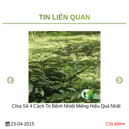
TIN LIÊN QUAN
Chia Sẻ 4 Cách Trị Bệnh Nhiệt Miệng Hiệu Quả Nhất
23-04-2015
Chi tiết