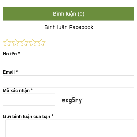
Bình luận (0)
Bình luận Facebook
Họ tên
*
Email
*
Mã xác nhận
*
Gửi bình luận của bạn
*