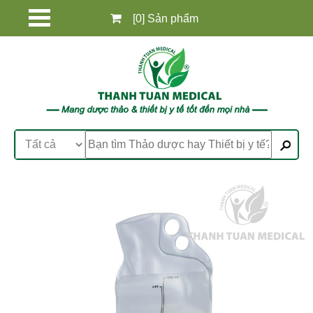
[0] Sản phẩm