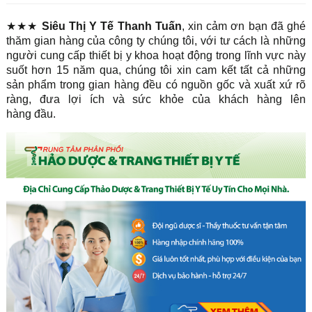
★★★
Siêu Thị Y Tế Thanh Tuấn
, xin cảm ơn bạn đã ghé
thăm gian hàng của công ty chúng tôi, với tư cách là những
người cung cấp thiết bị y khoa hoạt động trong lĩnh vực này
suốt hơn 15 năm qua, chúng tôi xin cam kết tất cả những
sản phẩm trong gian hàng đều có nguồn gốc và xuất xứ rõ
ràng, đưa lợi ích và sức khỏe của khách hàng lên
hàng đầu.