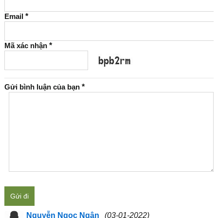
Email
*
Mã xác nhận
*
Gửi bình luận của bạn
*
Gửi đi
Nguyễn Ngọc Ngân
(03-01-2022)