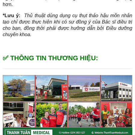
hơn.
*Lưu ý:
Thủ thuật dùng dụng cụ thụt tháo hậu môn nhân
tạo chỉ được thực hiện khi có sự đồng ý của Bác sĩ điều trị
cho bạn, đồng thời phải được hưỡng dẫn bởi Điều dưỡng
chuyên khoa.
✅ THÔNG TIN THƯƠNG HIỆU: