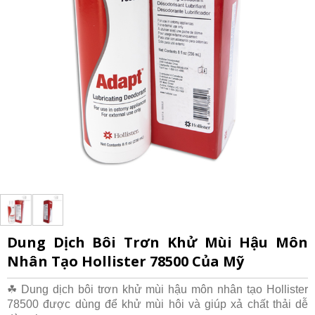
Dung Dịch Bôi Trơn Khử Mùi Hậu Môn
Nhân Tạo Hollister 78500 Của Mỹ
☘ Dung dịch bôi trơn khử mùi hậu môn nhân tạo Hollister
78500 được dùng để khử mùi hôi và giúp xả chất thải dễ