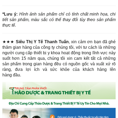
*Lưu ý:
Hình ảnh sản phẩm chỉ có tính chất minh họa, chi
tiết sản phẩm, màu sắc có thể thay đổi tùy theo sản phẩm
thực tế.
★★★
Siêu Thị Y Tế Thanh Tuấn
, xin cảm ơn bạn đã ghé
thăm gian hàng của công ty chúng tôi, với tư cách là những
người cung cấp thiết bị y khoa hoạt động trong lĩnh vực này
suốt hơn 15 năm qua, chúng tôi xin cam kết tất cả những
sản phẩm trong gian hàng đều có nguồn gốc và xuất xứ rõ
ràng, đưa lợi ích và sức khỏe của khách hàng lên
hàng đầu.