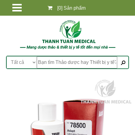
[0] Sản phẩm