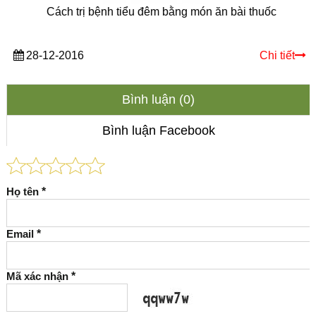
Cách trị bệnh tiểu đêm bằng món ăn bài thuốc
28-12-2016
Chi tiết
Bình luận (0)
Bình luận Facebook
Họ tên
*
Email
*
Mã xác nhận
*