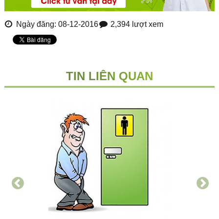
Ngày đăng: 08-12-2016
2,394 lượt xem
TIN LIÊN QUAN