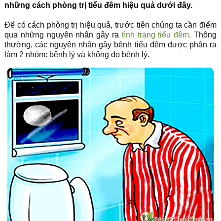
những cách phòng trị tiểu đêm hiệu quả dưới đây.
Để có cách phòng trị hiệu quả, trước tiên chúng ta cần điểm
qua những nguyên nhân gây ra
tình trạng tiểu đêm
. Thông
thường, các nguyên nhân gây bệnh tiểu đêm được phân ra
làm 2 nhóm: bệnh lý và không do bệnh lý.