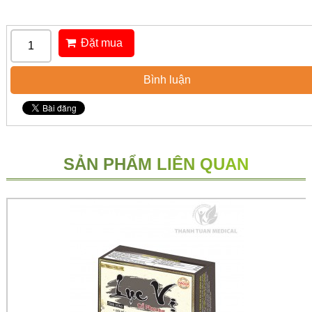
Đặt mua
Bình luận
SẢN PHẨM LIÊN QUAN