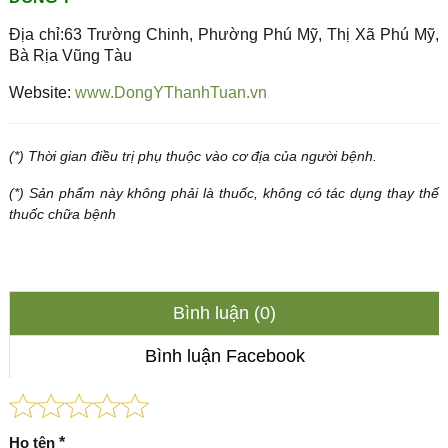
Địa chỉ:63 Trường Chinh, Phường Phú Mỹ, Thị Xã Phú Mỹ,
Bà Rịa Vũng Tàu
Website:
www.DongYThanhTuan.vn
(*) Thời gian điều trị phụ thuộc vào cơ địa của người bệnh.
(*) Sản phẩm này không phải là thuốc, không có tác dụng thay thế
thuốc chữa bệnh
Bình luận (0)
Bình luận Facebook
Họ tên
*