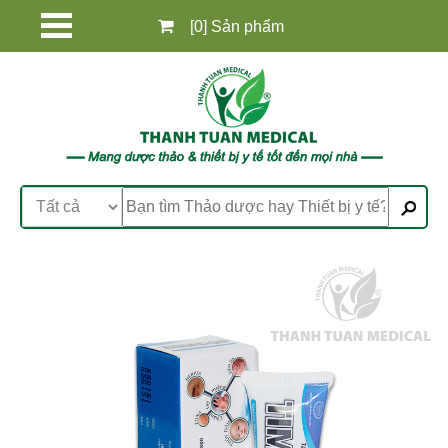
[0] Sản phẩm