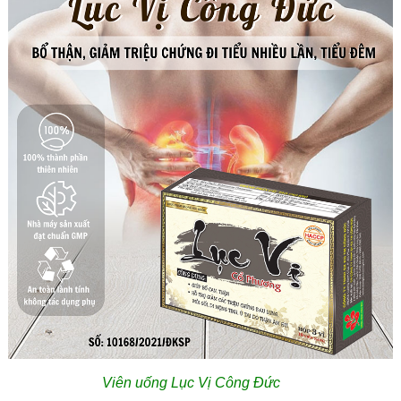
Viên uống Lục Vị Công Đức