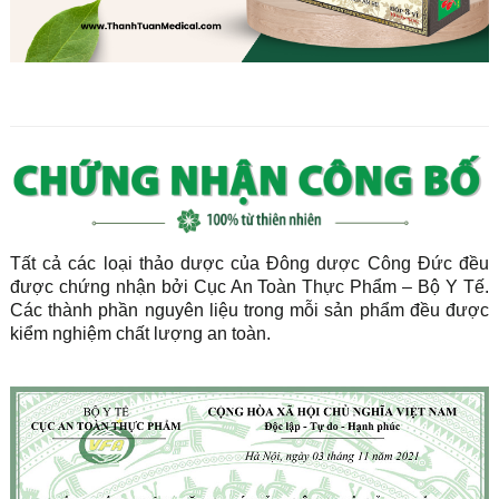
Tất cả các loại thảo dược của Đông dược Công Đức đều
được chứng nhận bởi Cục An Toàn Thực Phẩm – Bộ Y Tế.
Các thành phần nguyên liệu trong mỗi sản phẩm đều được
kiểm nghiệm chất lượng an toàn.