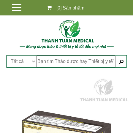
[0] Sản phẩm