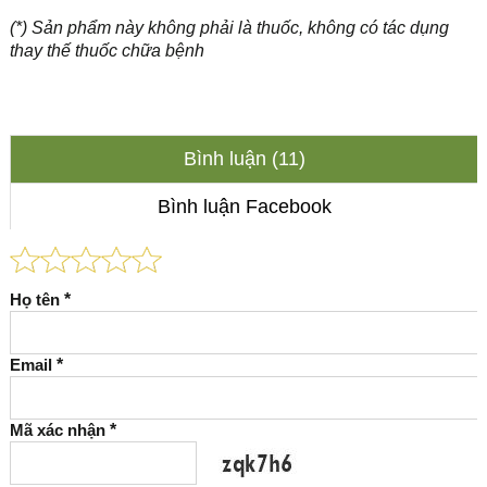
(*) Sản phẩm này không phải là thuốc, không có tác dụng
thay thế thuốc chữa bệnh
Bình luận (11)
Bình luận Facebook
Họ tên
*
Email
*
Mã xác nhận
*