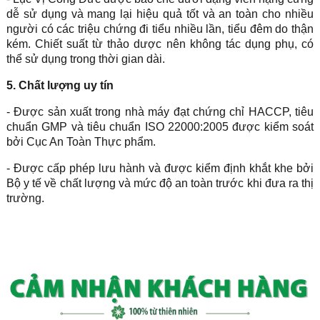
dễ sử dụng và mang lại hiệu quả tốt và an toàn cho nhiều
người có các triệu chứng đi tiểu nhiều lần, tiểu đêm do thận
kém. Chiết suất từ thảo dược nên không tác dụng phụ, có
thể sử dụng trong thời gian dài.
5. Chất lượng uy tín
- Được sản xuất trong nhà máy đạt chứng chỉ HACCP, tiêu
chuẩn GMP và tiêu chuẩn ISO 22000:2005 được kiểm soát
bởi Cục An Toàn Thực phẩm.
- Được cấp phép lưu hành và được kiểm định khắt khe bởi
Bộ y tế về chất lượng và mức độ an toàn trước khi đưa ra thị
trường.