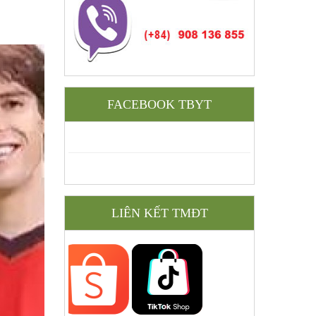
FACEBOOK TBYT
LIÊN KẾT TMĐT