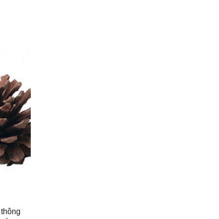
 thông